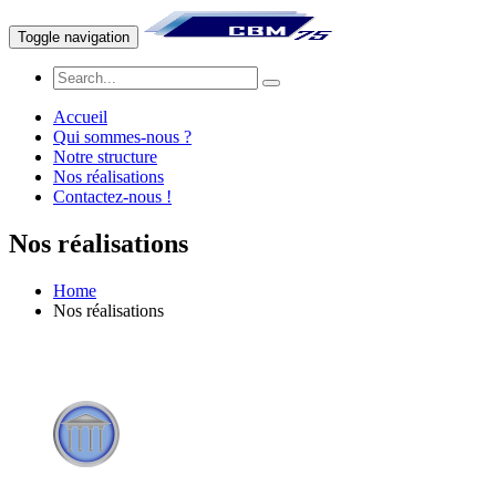
Toggle navigation
Accueil
Qui sommes-nous ?
Notre structure
Nos réalisations
Contactez-nous !
Nos réalisations
Home
Nos réalisations