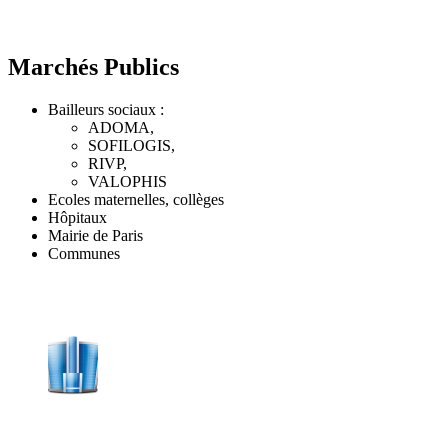
Marchés Publics
Bailleurs sociaux :
ADOMA,
SOFILOGIS,
RIVP,
VALOPHIS
Ecoles maternelles, collèges
Hôpitaux
Mairie de Paris
Communes